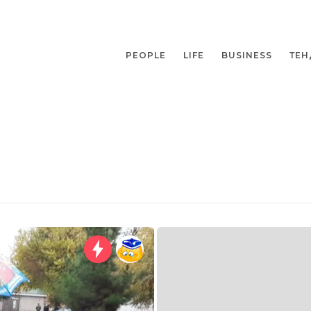
PEOPLE
LIFE
BUSINESS
ТЕН