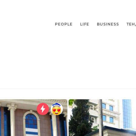
PEOPLE
LIFE
BUSINESS
ТЕН