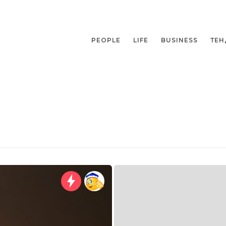
PEOPLE
LIFE
BUSINESS
ТЕН