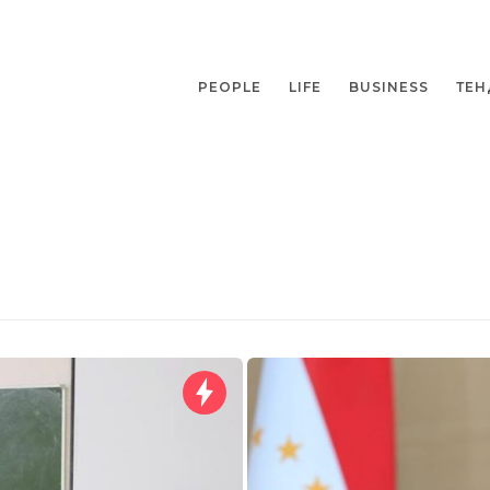
PEOPLE
LIFE
BUSINESS
ТЕН