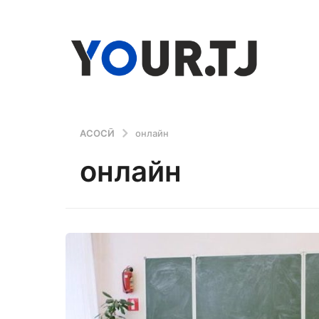
АСОСӢ
онлайн
онлайн