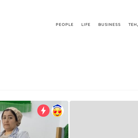
PEOPLE
LIFE
BUSINESS
ТЕН