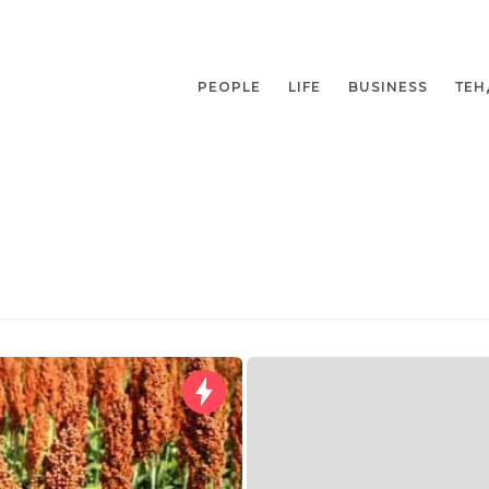
PEOPLE
LIFE
BUSINESS
ТЕН