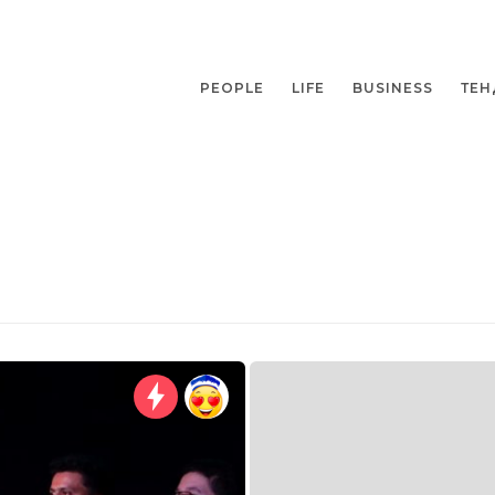
PEOPLE
LIFE
BUSINESS
ТЕН