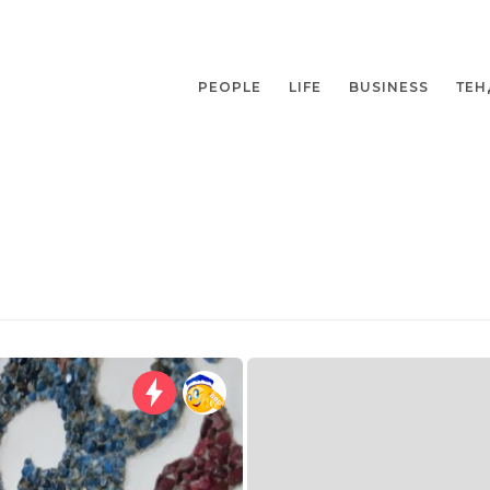
PEOPLE
LIFE
BUSINESS
ТЕН