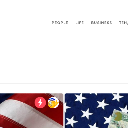
PEOPLE
LIFE
BUSINESS
ТЕН