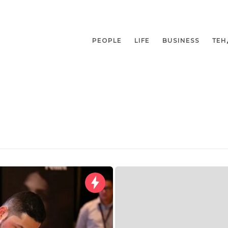
PEOPLE
LIFE
BUSINESS
ТЕН