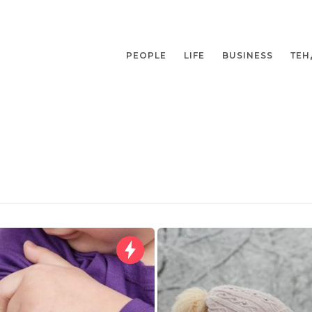
PEOPLE
LIFE
BUSINESS
ТЕН