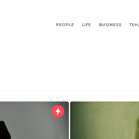
PEOPLE
LIFE
BUSINESS
ТЕН