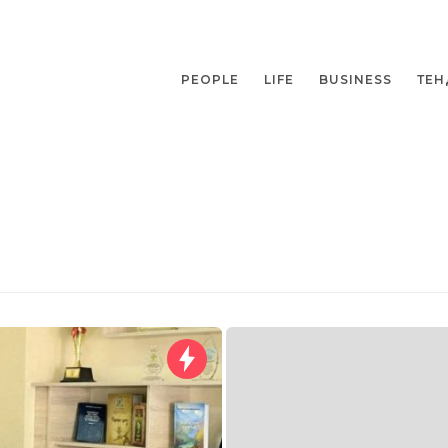
PEOPLE
LIFE
BUSINESS
ТЕН