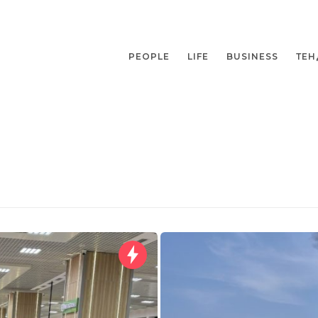
PEOPLE
LIFE
BUSINESS
ТЕН