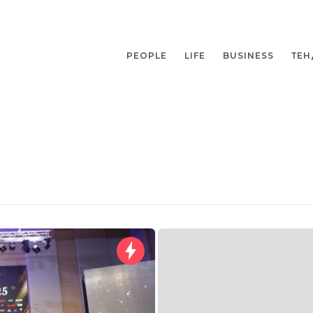
PEOPLE
LIFE
BUSINESS
ТЕН