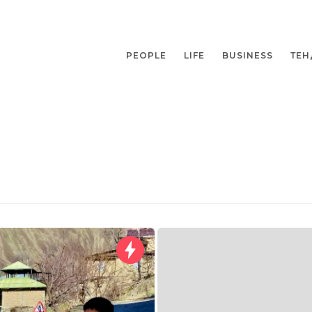
PEOPLE
LIFE
BUSINESS
ТЕН