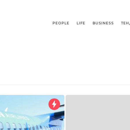
PEOPLE
LIFE
BUSINESS
ТЕН