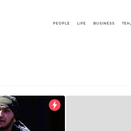
PEOPLE
LIFE
BUSINESS
ТЕН