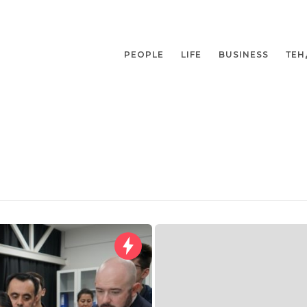
PEOPLE
LIFE
BUSINESS
ТЕН