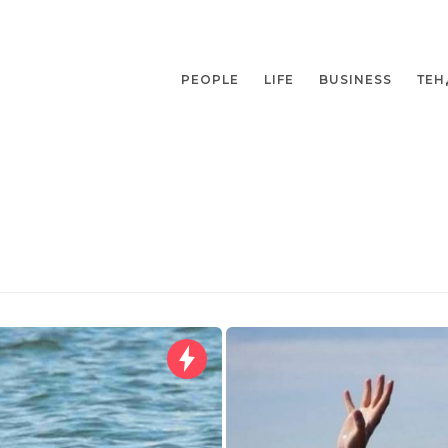
PEOPLE
LIFE
BUSINESS
ТЕН