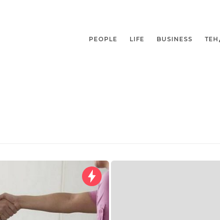
PEOPLE
LIFE
BUSINESS
ТЕН