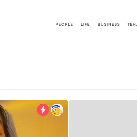
PEOPLE
LIFE
BUSINESS
ТЕН