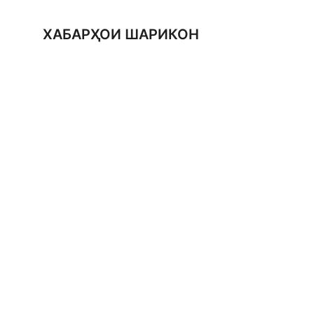
ХАБАРҲОИ ШАРИКОН