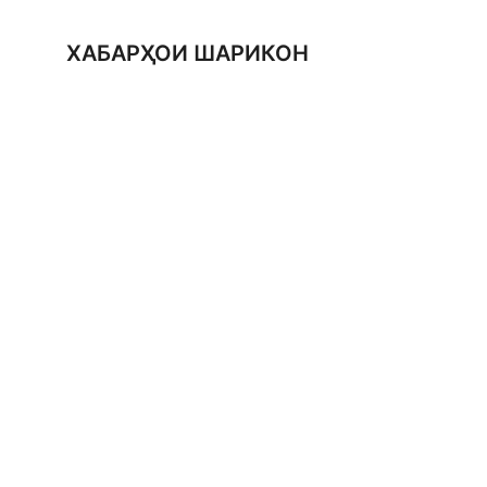
ХАБАРҲОИ ШАРИКОН