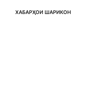
ХАБАРҲОИ ШАРИКОН