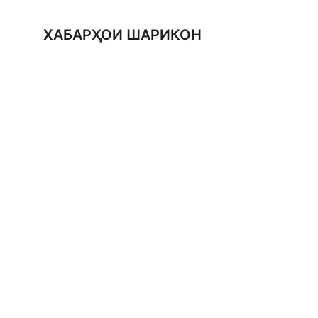
ХАБАРҲОИ ШАРИКОН