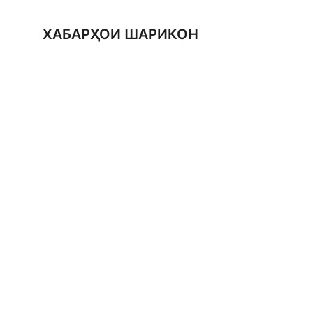
ХАБАРҲОИ ШАРИКОН