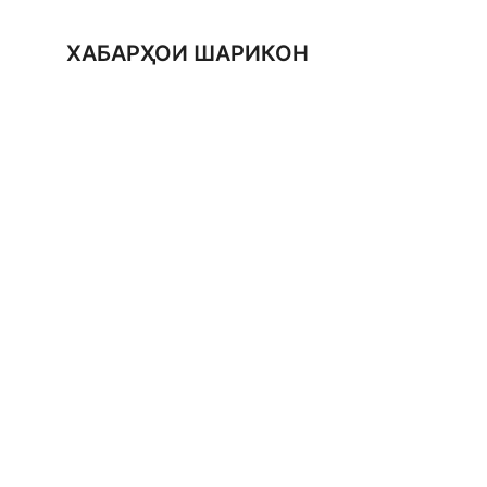
ХАБАРҲОИ ШАРИКОН