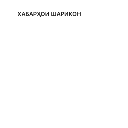
ХАБАРҲОИ ШАРИКОН