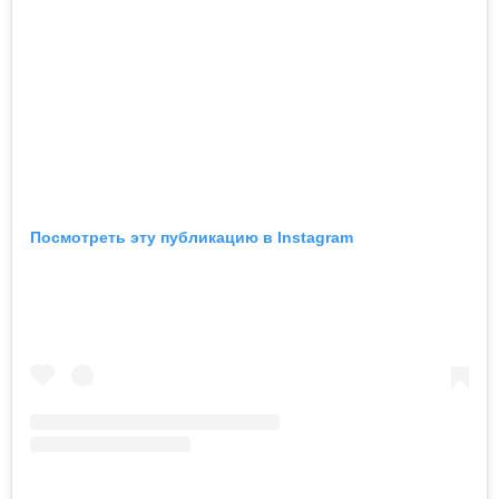
Посмотреть эту публикацию в Instagram