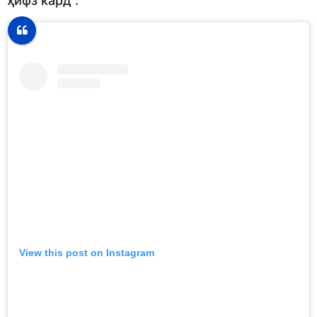
ҳифз кард”.
View this post on Instagram