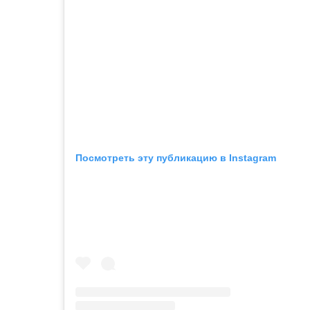
Посмотреть эту публикацию в Instagram