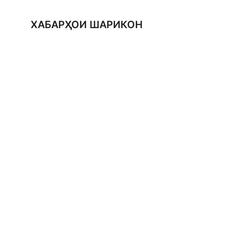
ХАБАРҲОИ ШАРИКОН