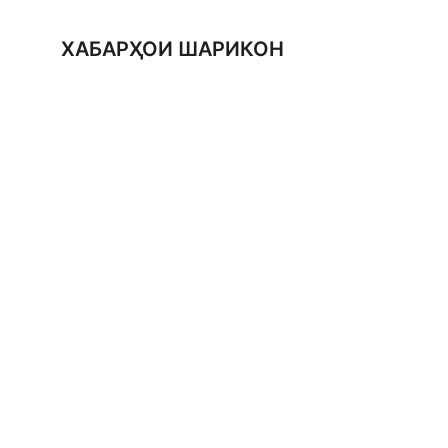
ХАБАРҲОИ ШАРИКОН