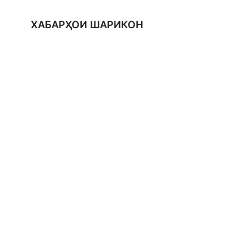
ХАБАРҲОИ ШАРИКОН