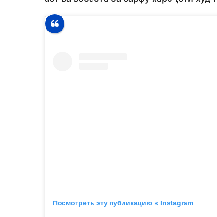
Посмотреть эту публикацию в Instagram