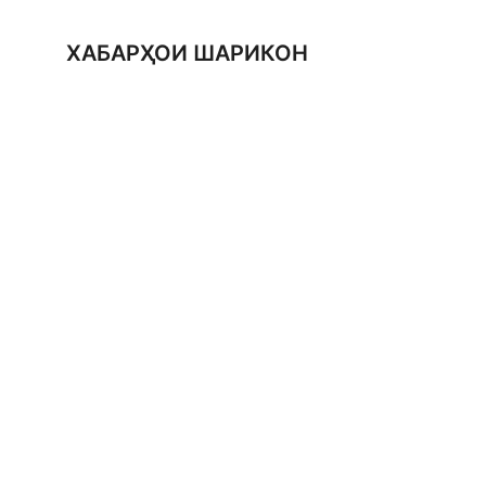
ХАБАРҲОИ ШАРИКОН