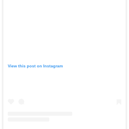
View this post on Instagram