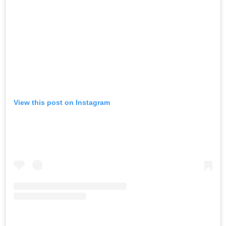
View this post on Instagram