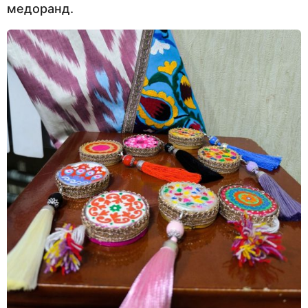
медоранд.