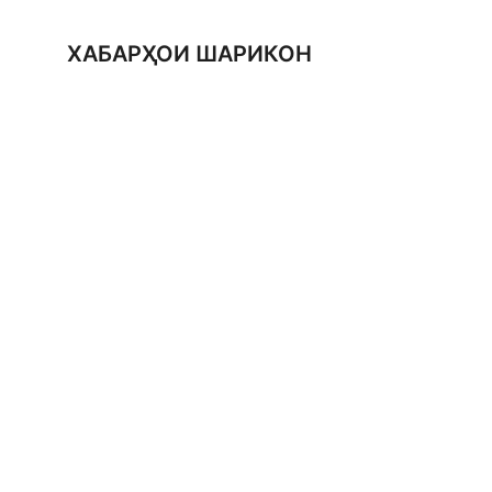
ХАБАРҲОИ ШАРИКОН