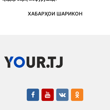
ХАБАРҲОИ ШАРИКОН