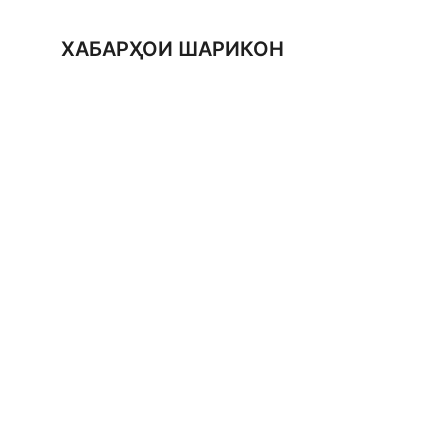
ХАБАРҲОИ ШАРИКОН