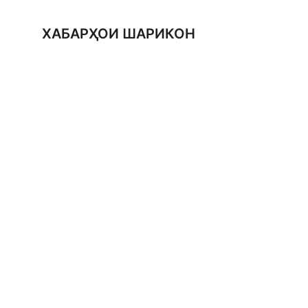
ХАБАРҲОИ ШАРИКОН