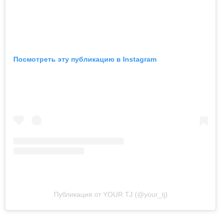
Посмотреть эту публикацию в Instagram
Публикация от YOUR TJ (@your_tj)