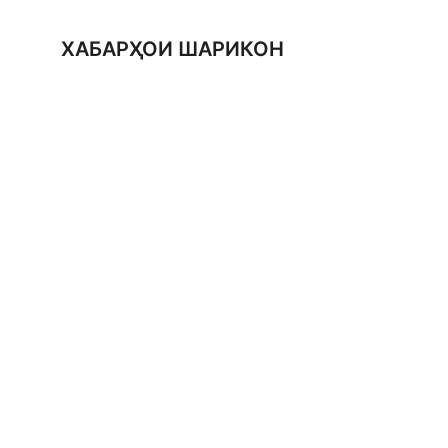
ХАБАРҲОИ ШАРИКОН