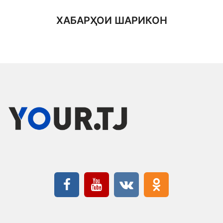
ХАБАРҲОИ ШАРИКОН