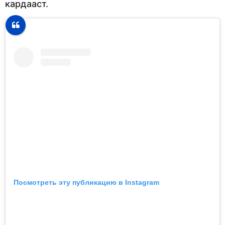
кардааст.
Посмотреть эту публикацию в Instagram