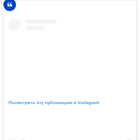
Посмотреть эту публикацию в Instagram