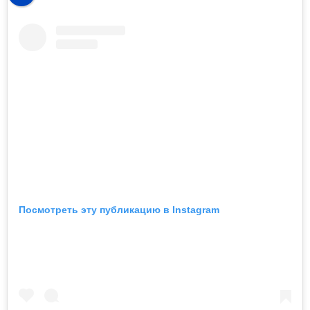
Посмотреть эту публикацию в Instagram