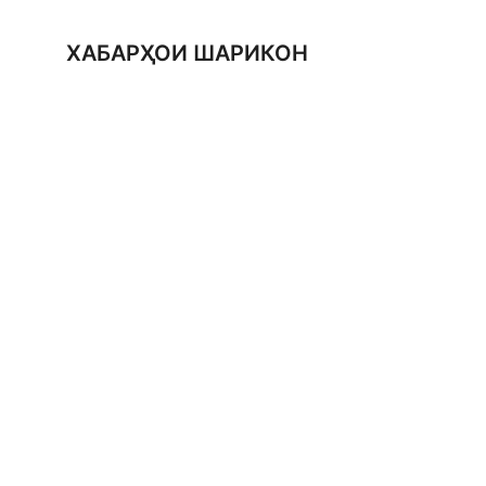
ХАБАРҲОИ ШАРИКОН