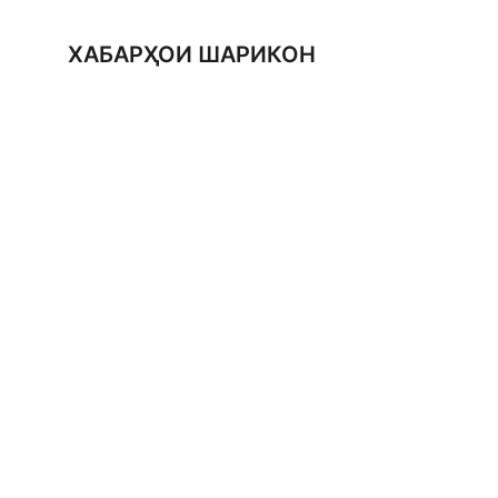
ХАБАРҲОИ ШАРИКОН