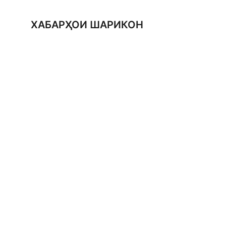
ХАБАРҲОИ ШАРИКОН