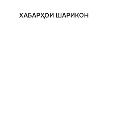
ХАБАРҲОИ ШАРИКОН