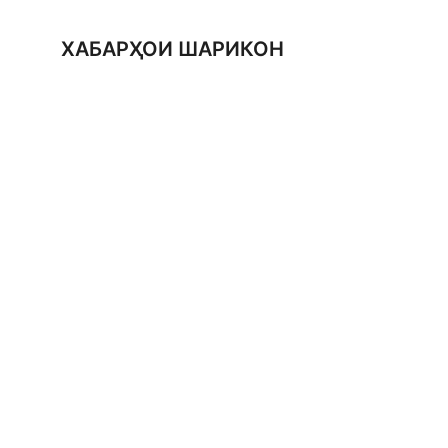
ХАБАРҲОИ ШАРИКОН